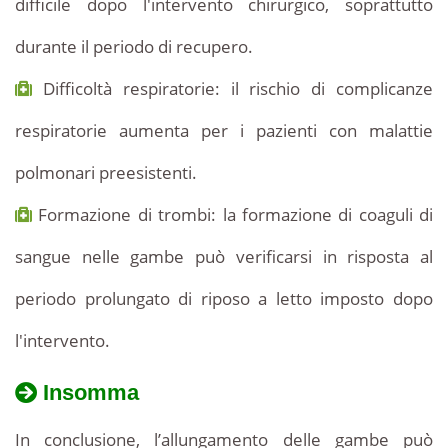
difficile dopo l'intervento chirurgico, soprattutto
durante il periodo di recupero.
Difficoltà respiratorie: il rischio di complicanze
respiratorie aumenta per i pazienti con malattie
polmonari preesistenti.
Formazione di trombi: la formazione di coaguli di
sangue nelle gambe può verificarsi in risposta al
periodo prolungato di riposo a letto imposto dopo
l'intervento.
Insomma
In conclusione, l’allungamento delle gambe può