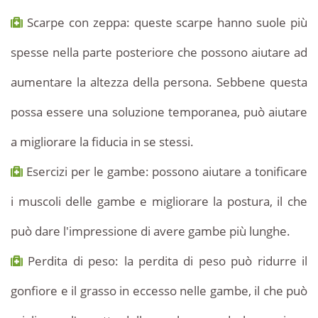
Scarpe con zeppa: queste scarpe hanno suole più
spesse nella parte posteriore che possono aiutare ad
aumentare la altezza della persona. Sebbene questa
possa essere una soluzione temporanea, può aiutare
a migliorare la fiducia in se stessi.
Esercizi per le gambe: possono aiutare a tonificare
i muscoli delle gambe e migliorare la postura, il che
può dare l'impressione di avere gambe più lunghe.
Perdita di peso: la perdita di peso può ridurre il
gonfiore e il grasso in eccesso nelle gambe, il che può