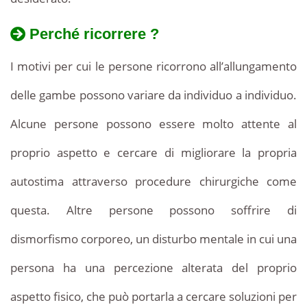
Perché ricorrere ?
I motivi per cui le persone ricorrono all’allungamento
delle gambe possono variare da individuo a individuo.
Alcune persone possono essere molto attente al
proprio aspetto e cercare di migliorare la propria
autostima attraverso procedure chirurgiche come
questa. Altre persone possono soffrire di
dismorfismo corporeo, un disturbo mentale in cui una
persona ha una percezione alterata del proprio
aspetto fisico, che può portarla a cercare soluzioni per