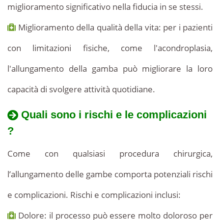
miglioramento significativo nella fiducia in se stessi.
Miglioramento della qualità della vita: per i pazienti
con limitazioni fisiche, come l'acondroplasia,
l'allungamento della gamba può migliorare la loro
capacità di svolgere attività quotidiane.
Quali sono i rischi e le complicazioni
?
Come con qualsiasi procedura chirurgica,
l’allungamento delle gambe comporta potenziali rischi
e complicazioni. Rischi e complicazioni inclusi:
Dolore: il processo può essere molto doloroso per