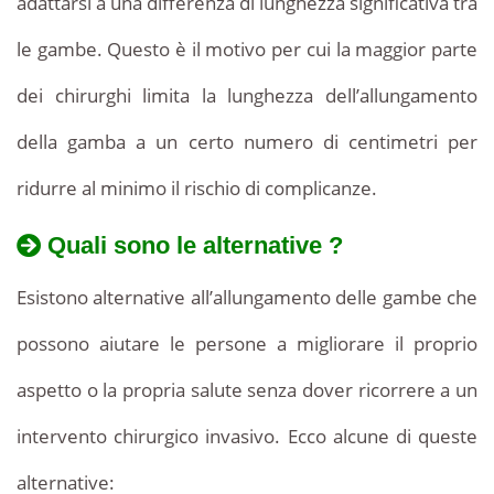
adattarsi a una differenza di lunghezza significativa tra
le gambe. Questo è il motivo per cui la maggior parte
dei chirurghi limita la lunghezza dell’allungamento
della gamba a un certo numero di centimetri per
ridurre al minimo il rischio di complicanze.
Quali sono le alternative ?
Esistono alternative all’allungamento delle gambe che
possono aiutare le persone a migliorare il proprio
aspetto o la propria salute senza dover ricorrere a un
intervento chirurgico invasivo. Ecco alcune di queste
alternative: