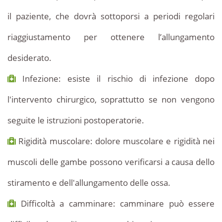
il paziente, che dovrà sottoporsi a periodi regolari
riaggiustamento per ottenere l’allungamento
desiderato.
Infezione: esiste il rischio di infezione dopo
l'intervento chirurgico, soprattutto se non vengono
seguite le istruzioni postoperatorie.
Rigidità muscolare: dolore muscolare e rigidità nei
muscoli delle gambe possono verificarsi a causa dello
stiramento e dell'allungamento delle ossa.
Difficoltà a camminare: camminare può essere