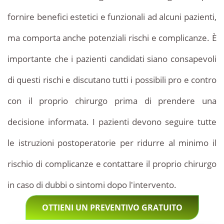
fornire benefici estetici e funzionali ad alcuni pazienti,
ma comporta anche potenziali rischi e complicanze. È
importante che i pazienti candidati siano consapevoli
di questi rischi e discutano tutti i possibili pro e contro
con il proprio chirurgo prima di prendere una
decisione informata. I pazienti devono seguire tutte
le istruzioni postoperatorie per ridurre al minimo il
rischio di complicanze e contattare il proprio chirurgo
in caso di dubbi o sintomi dopo l'intervento.
OTTIENI UN PREVENTIVO GRATUITO