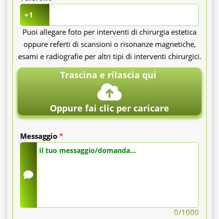
+1
Puoi allegare foto per interventi di chirurgia estetica
oppure referti di scansioni o risonanze magnetiche,
esami e radiografie per altri tipi di interventi chirurgici.
Trascina e rilascia qui
Oppure fai clic per caricare
Messaggio
*
0
/1000