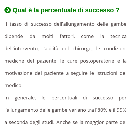
Qual è la percentuale di successo ?
Il tasso di successo dell'allungamento delle gambe
dipende da molti fattori, come la tecnica
dell'intervento, l'abilità del chirurgo, le condizioni
mediche del paziente, le cure postoperatorie e la
motivazione del paziente a seguire le istruzioni del
medico.
In generale, le percentuali di successo per
l'allungamento delle gambe variano tra l'80% e il 95%
a seconda degli studi. Anche se la maggior parte dei