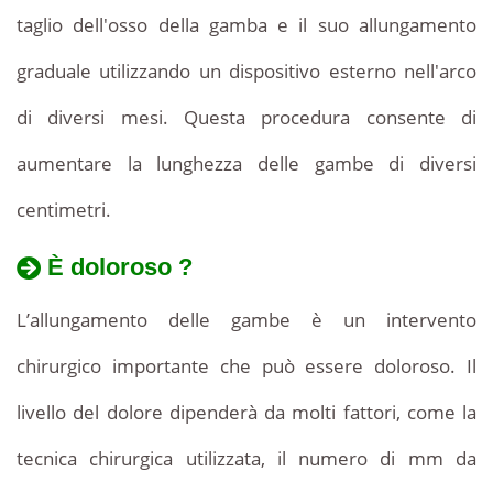
taglio dell'osso della gamba e il suo allungamento
graduale utilizzando un dispositivo esterno nell'arco
di diversi mesi. Questa procedura consente di
aumentare la lunghezza delle gambe di diversi
centimetri.
È doloroso ?
L’allungamento delle gambe è un intervento
chirurgico importante che può essere doloroso. Il
livello del dolore dipenderà da molti fattori, come la
tecnica chirurgica utilizzata, il numero di mm da