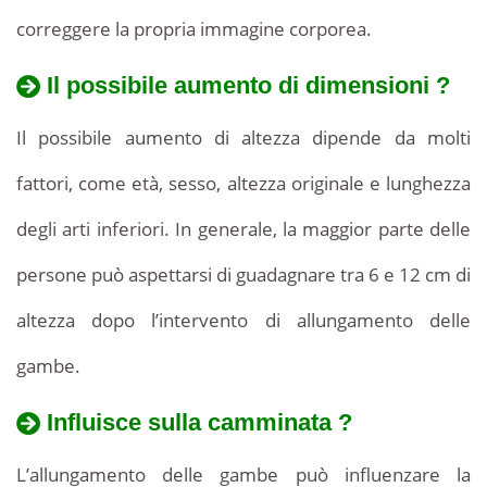
correggere la propria immagine corporea.
Il possibile aumento di dimensioni ?
Il possibile aumento di altezza dipende da molti
fattori, come età, sesso, altezza originale e lunghezza
degli arti inferiori. In generale, la maggior parte delle
persone può aspettarsi di guadagnare tra 6 e 12 cm di
altezza dopo l’intervento di allungamento delle
gambe.
Influisce sulla camminata ?
L’allungamento delle gambe può influenzare la