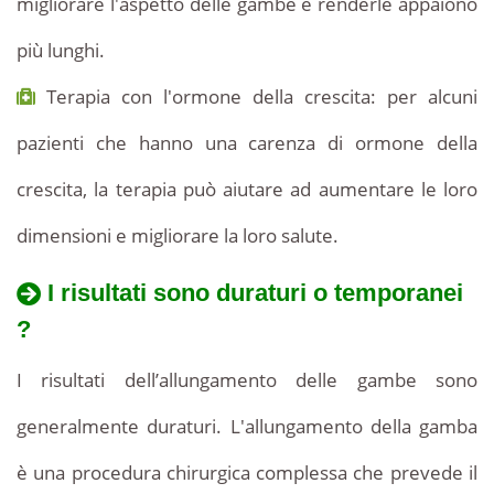
migliorare l'aspetto delle gambe e renderle appaiono
più lunghi.
Terapia con l'ormone della crescita: per alcuni
pazienti che hanno una carenza di ormone della
crescita, la terapia può aiutare ad aumentare le loro
dimensioni e migliorare la loro salute.
I risultati sono duraturi o temporanei
?
I risultati dell’allungamento delle gambe sono
generalmente duraturi. L'allungamento della gamba
è una procedura chirurgica complessa che prevede il