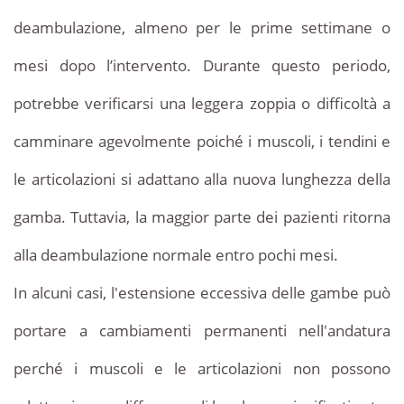
deambulazione, almeno per le prime settimane o
mesi dopo l’intervento. Durante questo periodo,
potrebbe verificarsi una leggera zoppia o difficoltà a
camminare agevolmente poiché i muscoli, i tendini e
le articolazioni si adattano alla nuova lunghezza della
gamba. Tuttavia, la maggior parte dei pazienti ritorna
alla deambulazione normale entro pochi mesi.
In alcuni casi, l'estensione eccessiva delle gambe può
portare a cambiamenti permanenti nell'andatura
perché i muscoli e le articolazioni non possono