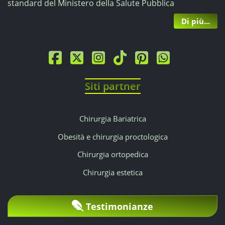
standard del Ministero della Salute Pubblica
Di più...
Siti partner
Chirurgia Bariatrica
Obesità e chirurgia proctologica
Chirurgia ortopedica
Chirurgia estetica
Testimonianze