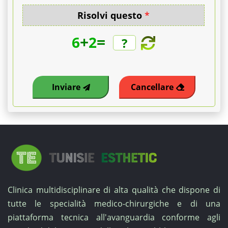
Risolvi questo
*
+
=
6
2
Inviare
Cancellare
Clinica multidisciplinare di alta qualità che dispone di
tutte le specialità medico-chirurgiche e di una
piattaforma tecnica all'avanguardia conforme agli