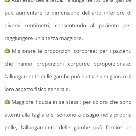
può aumentare la dimensione dell'arto inferiore di
diversi centimetri, consentendo al paziente per
raggiungere un'altezza maggiore.
Migliorare le proporzioni corporee: per i pazienti
che hanno proporzioni corporee sproporzionate,
l'allungamento delle gambe può aiutare a migliorare il
loro aspetto fisico generale.
Maggiore fiducia in se stessi: per coloro che sono
attenti alla taglia o si sentono a disagio nella propria
pelle, l'allungamento delle gambe può fornire un