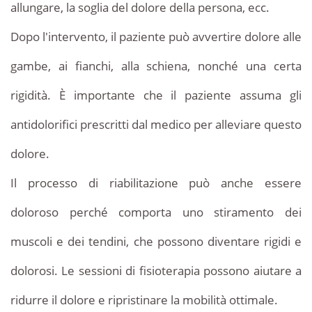
allungare, la soglia del dolore della persona, ecc.
Dopo l'intervento, il paziente può avvertire dolore alle
gambe, ai fianchi, alla schiena, nonché una certa
rigidità. È importante che il paziente assuma gli
antidolorifici prescritti dal medico per alleviare questo
dolore.
Il processo di riabilitazione può anche essere
doloroso perché comporta uno stiramento dei
muscoli e dei tendini, che possono diventare rigidi e
dolorosi. Le sessioni di fisioterapia possono aiutare a
ridurre il dolore e ripristinare la mobilità ottimale.