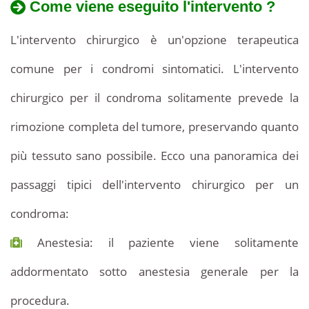
Come viene eseguito l'intervento ?
L'intervento chirurgico è un'opzione terapeutica
comune per i condromi sintomatici. L'intervento
chirurgico per il condroma solitamente prevede la
rimozione completa del tumore, preservando quanto
più tessuto sano possibile. Ecco una panoramica dei
passaggi tipici dell'intervento chirurgico per un
condroma:
Anestesia: il paziente viene solitamente
addormentato sotto anestesia generale per la
procedura.