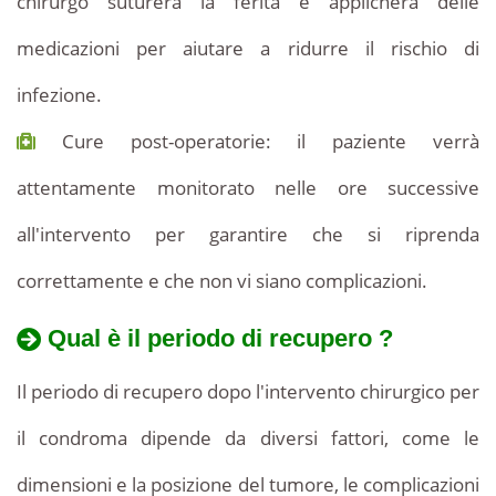
chirurgo suturerà la ferita e applicherà delle
medicazioni per aiutare a ridurre il rischio di
infezione.
Cure post-operatorie: il paziente verrà
attentamente monitorato nelle ore successive
all'intervento per garantire che si riprenda
correttamente e che non vi siano complicazioni.
Qual è il periodo di recupero ?
Il periodo di recupero dopo l'intervento chirurgico per
il condroma dipende da diversi fattori, come le
dimensioni e la posizione del tumore, le complicazioni