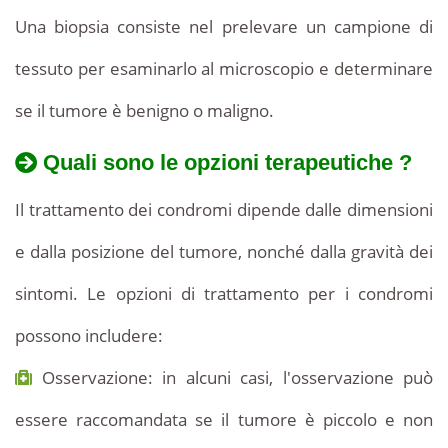
Una biopsia consiste nel prelevare un campione di
tessuto per esaminarlo al microscopio e determinare
se il tumore è benigno o maligno.
Quali sono le opzioni terapeutiche ?
Il trattamento dei condromi dipende dalle dimensioni
e dalla posizione del tumore, nonché dalla gravità dei
sintomi. Le opzioni di trattamento per i condromi
possono includere:
Osservazione: in alcuni casi, l'osservazione può
essere raccomandata se il tumore è piccolo e non