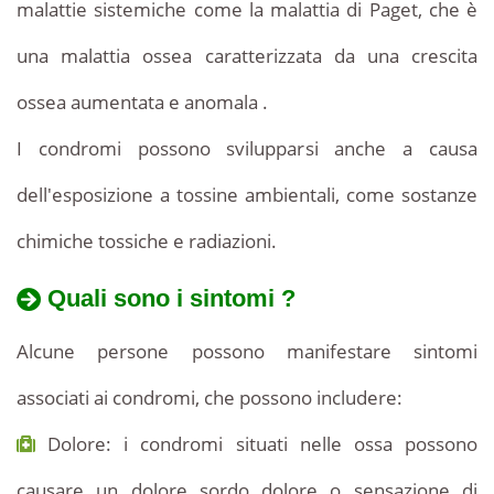
malattie sistemiche come la malattia di Paget, che è
una malattia ossea caratterizzata da una crescita
ossea aumentata e anomala .
I condromi possono svilupparsi anche a causa
dell'esposizione a tossine ambientali, come sostanze
chimiche tossiche e radiazioni.
Quali sono i sintomi ?
Alcune persone possono manifestare sintomi
associati ai condromi, che possono includere:
Dolore: i condromi situati nelle ossa possono
causare un dolore sordo dolore o sensazione di