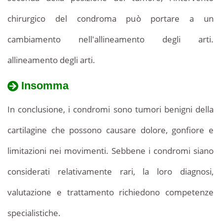
chirurgico del condroma può portare a un
cambiamento nell'allineamento degli arti.
allineamento degli arti.
Insomma
In conclusione, i condromi sono tumori benigni della
cartilagine che possono causare dolore, gonfiore e
limitazioni nei movimenti. Sebbene i condromi siano
considerati relativamente rari, la loro diagnosi,
valutazione e trattamento richiedono competenze
specialistiche.