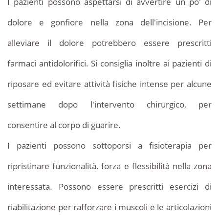
I pazienti possono aspettarsi di avvertire un po' di
dolore e gonfiore nella zona dell'incisione. Per
alleviare il dolore potrebbero essere prescritti
farmaci antidolorifici. Si consiglia inoltre ai pazienti di
riposare ed evitare attività fisiche intense per alcune
settimane dopo l'intervento chirurgico, per
consentire al corpo di guarire.
I pazienti possono sottoporsi a fisioterapia per
ripristinare funzionalità, forza e flessibilità nella zona
interessata. Possono essere prescritti esercizi di
riabilitazione per rafforzare i muscoli e le articolazioni