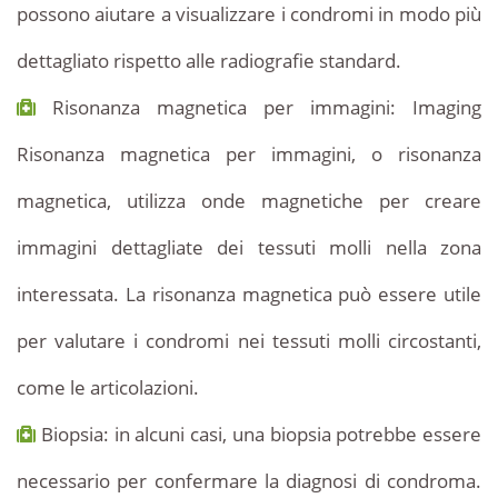
possono aiutare a visualizzare i condromi in modo più
dettagliato rispetto alle radiografie standard.
Risonanza magnetica per immagini: Imaging
Risonanza magnetica per immagini, o risonanza
magnetica, utilizza onde magnetiche per creare
immagini dettagliate dei tessuti molli nella zona
interessata. La risonanza magnetica può essere utile
per valutare i condromi nei tessuti molli circostanti,
come le articolazioni.
Biopsia: in alcuni casi, una biopsia potrebbe essere
necessario per confermare la diagnosi di condroma.