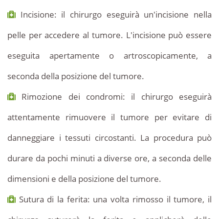
Incisione: il chirurgo eseguirà un'incisione nella
pelle per accedere al tumore. L'incisione può essere
eseguita apertamente o artroscopicamente, a
seconda della posizione del tumore.
Rimozione dei condromi: il chirurgo eseguirà
attentamente rimuovere il tumore per evitare di
danneggiare i tessuti circostanti. La procedura può
durare da pochi minuti a diverse ore, a seconda delle
dimensioni e della posizione del tumore.
Sutura di la ferita: una volta rimosso il tumore, il