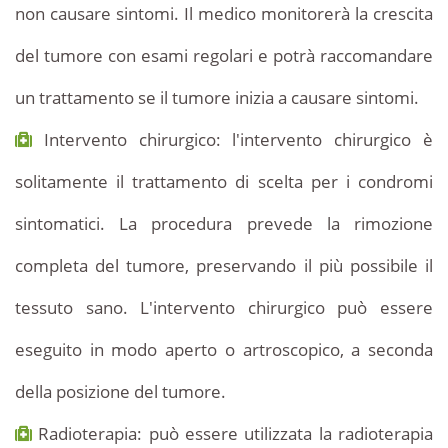
non causare sintomi. Il medico monitorerà la crescita
del tumore con esami regolari e potrà raccomandare
un trattamento se il tumore inizia a causare sintomi.
Intervento chirurgico: l'intervento chirurgico è
solitamente il trattamento di scelta per i condromi
sintomatici. La procedura prevede la rimozione
completa del tumore, preservando il più possibile il
tessuto sano. L'intervento chirurgico può essere
eseguito in modo aperto o artroscopico, a seconda
della posizione del tumore.
Radioterapia: può essere utilizzata la radioterapia