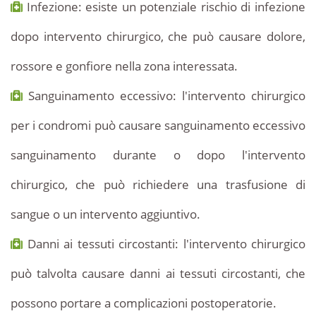
Infezione: esiste un potenziale rischio di infezione
dopo intervento chirurgico, che può causare dolore,
rossore e gonfiore nella zona interessata.
Sanguinamento eccessivo: l'intervento chirurgico
per i condromi può causare sanguinamento eccessivo
sanguinamento durante o dopo l'intervento
chirurgico, che può richiedere una trasfusione di
sangue o un intervento aggiuntivo.
Danni ai tessuti circostanti: l'intervento chirurgico
può talvolta causare danni ai tessuti circostanti, che
possono portare a complicazioni postoperatorie.