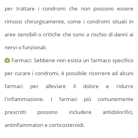
per trattare i condromi che non possono essere
rimossi chirurgicamente, come i condromi situati in
aree sensibili o critiche che sono a rischio di danni ai
nervi o funzionali.
Farmaci: Sebbene non esista un farmaco specifico
per curare i condromi, è possibile ricorrere ad alcuni
farmaci per alleviare il dolore e ridurre
l'infiammazione. I farmaci più comunemente
prescritti possono includere antidolorifici,
antinfiammatori e corticosteroidi.