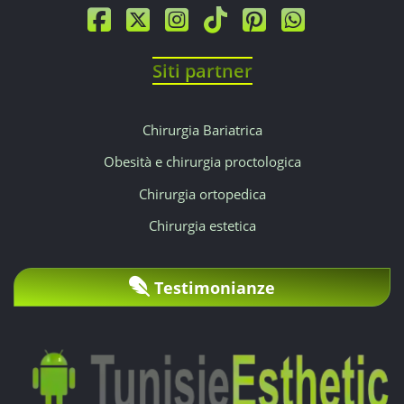
Siti partner
Chirurgia Bariatrica
Obesità e chirurgia proctologica
Chirurgia ortopedica
Chirurgia estetica
Testimonianze