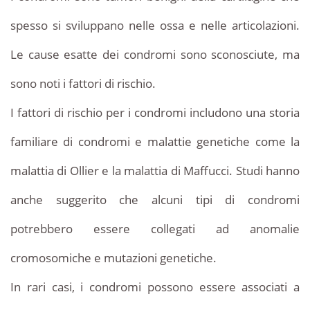
spesso si sviluppano nelle ossa e nelle articolazioni.
Le cause esatte dei condromi sono sconosciute, ma
sono noti i fattori di rischio.
I fattori di rischio per i condromi includono una storia
familiare di condromi e malattie genetiche come la
malattia di Ollier e la malattia di Maffucci. Studi hanno
anche suggerito che alcuni tipi di condromi
potrebbero essere collegati ad anomalie
cromosomiche e mutazioni genetiche.
In rari casi, i condromi possono essere associati a