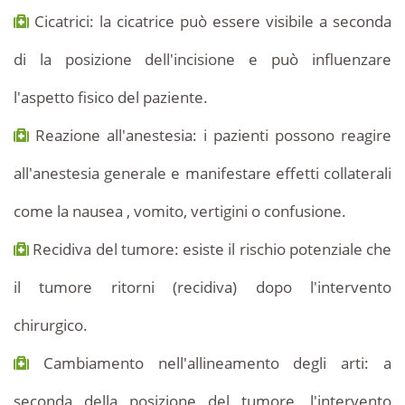
Cicatrici: la cicatrice può essere visibile a seconda
di la posizione dell'incisione e può influenzare
l'aspetto fisico del paziente.
Reazione all'anestesia: i pazienti possono reagire
all'anestesia generale e manifestare effetti collaterali
come la nausea , vomito, vertigini o confusione.
Recidiva del tumore: esiste il rischio potenziale che
il tumore ritorni (recidiva) dopo l'intervento
chirurgico.
Cambiamento nell'allineamento degli arti: a
seconda della posizione del tumore, l'intervento