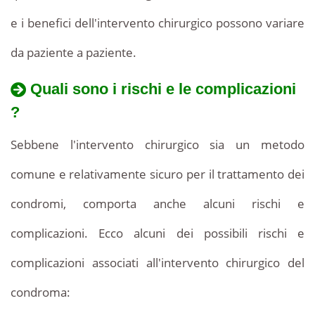
e i benefici dell'intervento chirurgico possono variare
da paziente a paziente.
Quali sono i rischi e le complicazioni
?
Sebbene l'intervento chirurgico sia un metodo
comune e relativamente sicuro per il trattamento dei
condromi, comporta anche alcuni rischi e
complicazioni. Ecco alcuni dei possibili rischi e
complicazioni associati all'intervento chirurgico del
condroma: