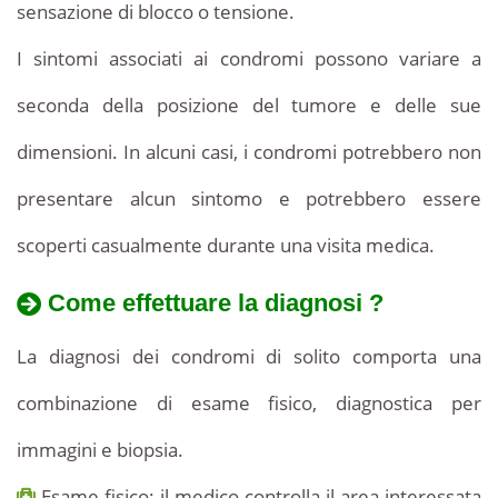
sensazione di blocco o tensione.
I sintomi associati ai condromi possono variare a
seconda della posizione del tumore e delle sue
dimensioni. In alcuni casi, i condromi potrebbero non
presentare alcun sintomo e potrebbero essere
scoperti casualmente durante una visita medica.
Come effettuare la diagnosi ?
La diagnosi dei condromi di solito comporta una
combinazione di esame fisico, diagnostica per
immagini e biopsia.
Esame fisico: il medico controlla il area interessata