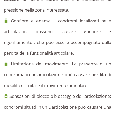
pressione nella zona interessata.
Gonfiore e edema: i condromi localizzati nelle
articolazioni possono causare gonfiore e
rigonfiamento , che può essere accompagnato dalla
perdita della funzionalità articolare.
Limitazione del movimento: La presenza di un
condroma in un'articolazione può causare perdita di
mobilità e limitare il movimento articolare.
Sensazioni di blocco o bloccaggio dell'articolazione:
condromi situati in un L'articolazione può causare una