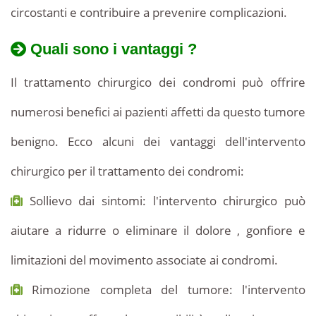
circostanti e contribuire a prevenire complicazioni.
Quali sono i vantaggi ?
Il trattamento chirurgico dei condromi può offrire
numerosi benefici ai pazienti affetti da questo tumore
benigno. Ecco alcuni dei vantaggi dell'intervento
chirurgico per il trattamento dei condromi:
Sollievo dai sintomi: l'intervento chirurgico può
aiutare a ridurre o eliminare il dolore , gonfiore e
limitazioni del movimento associate ai condromi.
Rimozione completa del tumore: l'intervento