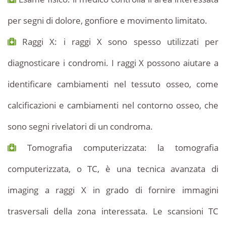
per segni di dolore, gonfiore e movimento limitato.
Raggi X: i raggi X sono spesso utilizzati per
diagnosticare i condromi. I raggi X possono aiutare a
identificare cambiamenti nel tessuto osseo, come
calcificazioni e cambiamenti nel contorno osseo, che
sono segni rivelatori di un condroma.
Tomografia computerizzata: la tomografia
computerizzata, o TC, è una tecnica avanzata di
imaging a raggi X in grado di fornire immagini
trasversali della zona interessata. Le scansioni TC