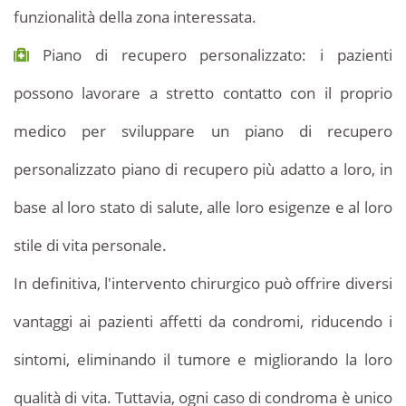
funzionalità della zona interessata.
Piano di recupero personalizzato: i pazienti
possono lavorare a stretto contatto con il proprio
medico per sviluppare un piano di recupero
personalizzato piano di recupero più adatto a loro, in
base al loro stato di salute, alle loro esigenze e al loro
stile di vita personale.
In definitiva, l'intervento chirurgico può offrire diversi
vantaggi ai pazienti affetti da condromi, riducendo i
sintomi, eliminando il tumore e migliorando la loro
qualità di vita. Tuttavia, ogni caso di condroma è unico