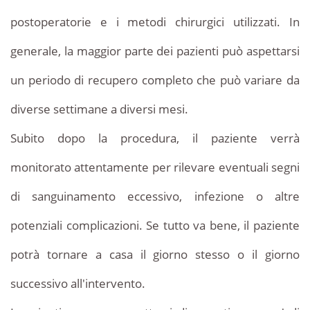
postoperatorie e i metodi chirurgici utilizzati. In
generale, la maggior parte dei pazienti può aspettarsi
un periodo di recupero completo che può variare da
diverse settimane a diversi mesi.
Subito dopo la procedura, il paziente verrà
monitorato attentamente per rilevare eventuali segni
di sanguinamento eccessivo, infezione o altre
potenziali complicazioni. Se tutto va bene, il paziente
potrà tornare a casa il giorno stesso o il giorno
successivo all'intervento.