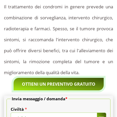
Il trattamento dei condromi in genere prevede una
combinazione di sorveglianza, intervento chirurgico,
radioterapia e farmaci. Spesso, se il tumore provoca
sintomi, si raccomanda l'intervento chirurgico, che
può offrire diversi benefici, tra cui l'alleviamento dei
sintomi, la rimozione completa del tumore e un
miglioramento della qualità della vita.
OTTIENI UN PREVENTIVO GRATUITO
Invia messaggio / domanda
*
Civiltà
*