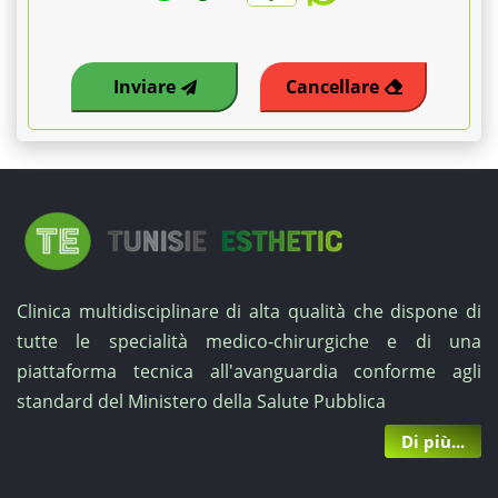
Inviare
Cancellare
Clinica multidisciplinare di alta qualità che dispone di
tutte le specialità medico-chirurgiche e di una
piattaforma tecnica all'avanguardia conforme agli
standard del Ministero della Salute Pubblica
Di più...