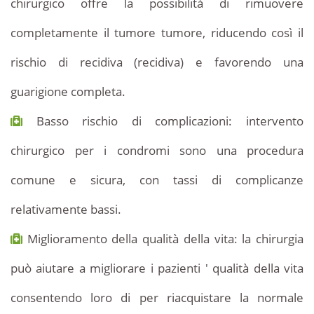
chirurgico offre la possibilità di rimuovere
completamente il tumore tumore, riducendo così il
rischio di recidiva (recidiva) e favorendo una
guarigione completa.
Basso rischio di complicazioni: intervento
chirurgico per i condromi sono una procedura
comune e sicura, con tassi di complicanze
relativamente bassi.
Miglioramento della qualità della vita: la chirurgia
può aiutare a migliorare i pazienti ' qualità della vita
consentendo loro di per riacquistare la normale