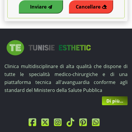
Inviare
Cancellare
Clinica multidisciplinare di alta qualità che dispone di
tutte le specialità medico-chirurgiche e di una
piattaforma tecnica all'avanguardia conforme agli
standard del Ministero della Salute Pubblica
Di più...