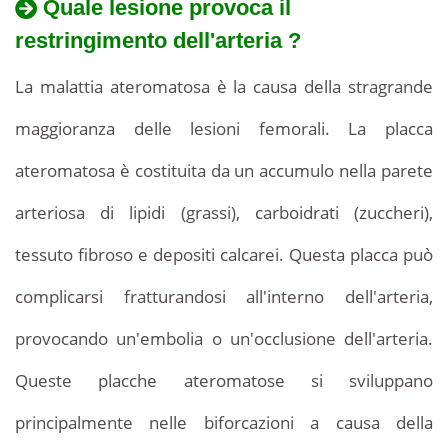
Quale lesione provoca il
restringimento dell'arteria ?
La malattia ateromatosa è la causa della stragrande
maggioranza delle lesioni femorali. La placca
ateromatosa è costituita da un accumulo nella parete
arteriosa di lipidi (grassi), carboidrati (zuccheri),
tessuto fibroso e depositi calcarei. Questa placca può
complicarsi fratturandosi all'interno dell'arteria,
provocando un'embolia o un'occlusione dell'arteria.
Queste placche ateromatose si sviluppano
principalmente nelle biforcazioni a causa della