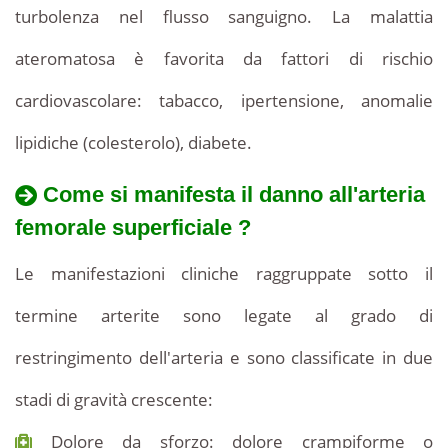
turbolenza nel flusso sanguigno. La malattia
ateromatosa è favorita da fattori di rischio
cardiovascolare: tabacco, ipertensione, anomalie
lipidiche (colesterolo), diabete.
Come si manifesta il danno all'arteria
femorale superficiale ?
Le manifestazioni cliniche raggruppate sotto il
termine arterite sono legate al grado di
restringimento dell'arteria e sono classificate in due
stadi di gravità crescente:
Dolore da sforzo: dolore crampiforme o