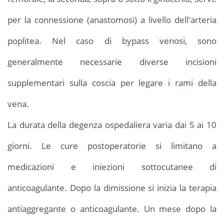
per la connessione (anastomosi) a livello dell'arteria
poplitea. Nel caso di bypass venosi, sono
generalmente necessarie diverse incisioni
supplementari sulla coscia per legare i rami della
vena.
La durata della degenza ospedaliera varia dai 5 ai 10
giorni. Le cure postoperatorie si limitano a
medicazioni e iniezioni sottocutanee di
anticoagulante. Dopo la dimissione si inizia la terapia
antiaggregante o anticoagulante. Un mese dopo la