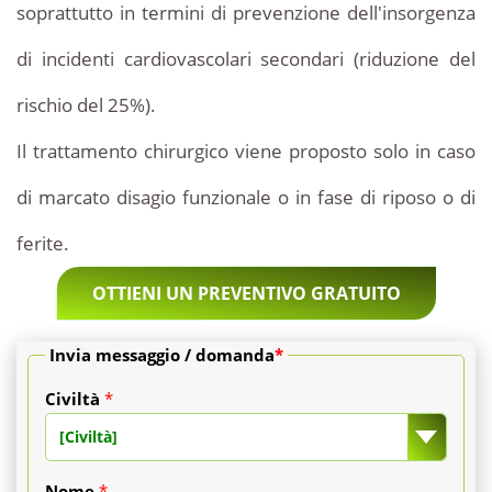
soprattutto in termini di prevenzione dell'insorgenza
di incidenti cardiovascolari secondari (riduzione del
rischio del 25%).
Il trattamento chirurgico viene proposto solo in caso
di marcato disagio funzionale o in fase di riposo o di
ferite.
OTTIENI UN PREVENTIVO GRATUITO
Invia messaggio / domanda
*
Civiltà
*
[Civiltà]
Nome
*