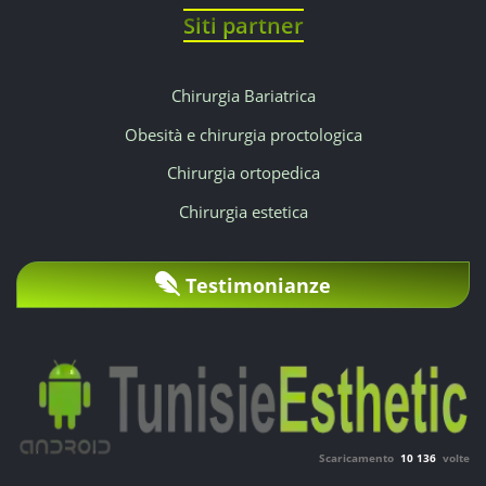
Siti partner
Chirurgia Bariatrica
Obesità e chirurgia proctologica
Chirurgia ortopedica
Chirurgia estetica
Testimonianze
Scaricamento
10 136
volte