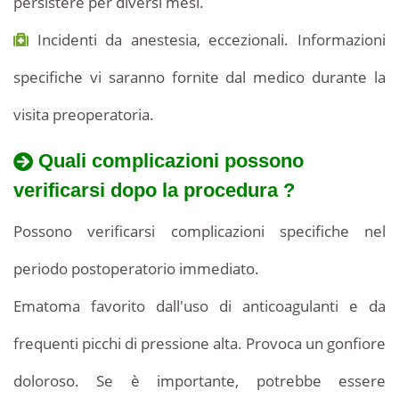
persistere per diversi mesi.
Incidenti da anestesia, eccezionali. Informazioni
specifiche vi saranno fornite dal medico durante la
visita preoperatoria.
Quali complicazioni possono
verificarsi dopo la procedura ?
Possono verificarsi complicazioni specifiche nel
periodo postoperatorio immediato.
Ematoma favorito dall'uso di anticoagulanti e da
frequenti picchi di pressione alta. Provoca un gonfiore
doloroso. Se è importante, potrebbe essere