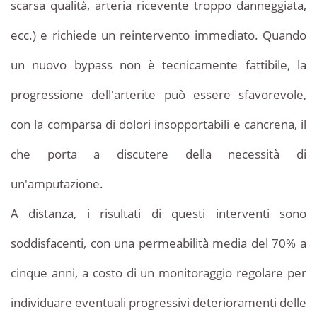
scarsa qualità, arteria ricevente troppo danneggiata,
ecc.) e richiede un reintervento immediato. Quando
un nuovo bypass non è tecnicamente fattibile, la
progressione dell'arterite può essere sfavorevole,
con la comparsa di dolori insopportabili e cancrena, il
che porta a discutere della necessità di
un'amputazione.
A distanza, i risultati di questi interventi sono
soddisfacenti, con una permeabilità media del 70% a
cinque anni, a costo di un monitoraggio regolare per
individuare eventuali progressivi deterioramenti delle