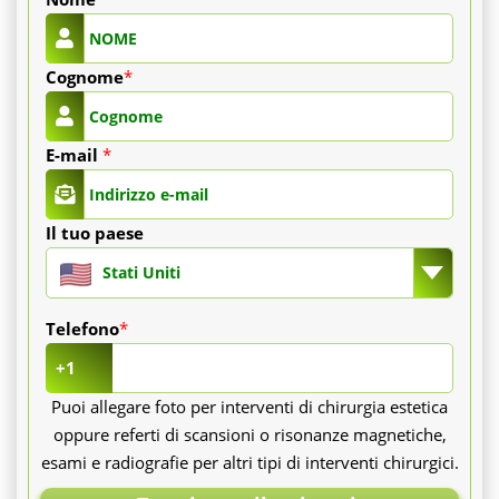
Cognome
*
E-mail
*
Il tuo paese
Stati Uniti
Telefono
*
+1
Puoi allegare foto per interventi di chirurgia estetica
oppure referti di scansioni o risonanze magnetiche,
esami e radiografie per altri tipi di interventi chirurgici.