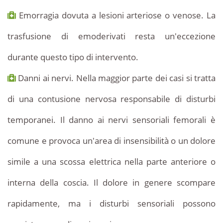
Emorragia dovuta a lesioni arteriose o venose. La
trasfusione di emoderivati ​​resta un'eccezione
durante questo tipo di intervento.
Danni ai nervi. Nella maggior parte dei casi si tratta
di una contusione nervosa responsabile di disturbi
temporanei. Il danno ai nervi sensoriali femorali è
comune e provoca un'area di insensibilità o un dolore
simile a una scossa elettrica nella parte anteriore o
interna della coscia. Il dolore in genere scompare
rapidamente, ma i disturbi sensoriali possono