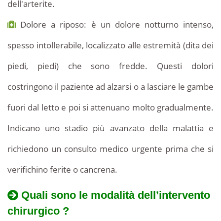
dell'arterite.
Dolore a riposo: è un dolore notturno intenso,
spesso intollerabile, localizzato alle estremità (dita dei
piedi, piedi) che sono fredde. Questi dolori
costringono il paziente ad alzarsi o a lasciare le gambe
fuori dal letto e poi si attenuano molto gradualmente.
Indicano uno stadio più avanzato della malattia e
richiedono un consulto medico urgente prima che si
verifichino ferite o cancrena.
Quali sono le modalità dell’intervento
chirurgico ?