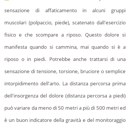
sensazione di affaticamento in alcuni gruppi
muscolari (polpaccio, piede), scatenato dall'esercizio
fisico e che scompare a riposo. Questo dolore si
manifesta quando si cammina, mai quando si è a
riposo o in piedi. Potrebbe anche trattarsi di una
sensazione di tensione, torsione, bruciore o semplice
intorpidimento dell'arto. La distanza percorsa prima
dell'insorgenza del dolore (distanza percorsa a piedi)
può variare da meno di 50 metri a più di 500 metri ed
è un buon indicatore della gravità e del monitoraggio