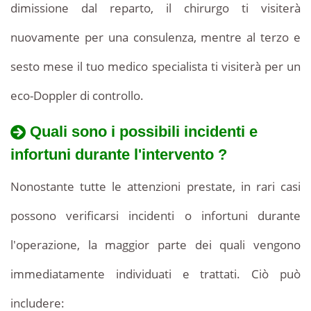
dimissione dal reparto, il chirurgo ti visiterà
nuovamente per una consulenza, mentre al terzo e
sesto mese il tuo medico specialista ti visiterà per un
eco-Doppler di controllo.
Quali sono i possibili incidenti e
infortuni durante l'intervento ?
Nonostante tutte le attenzioni prestate, in rari casi
possono verificarsi incidenti o infortuni durante
l'operazione, la maggior parte dei quali vengono
immediatamente individuati e trattati. Ciò può
includere: