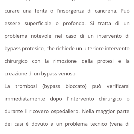
curare una ferita o l'insorgenza di cancrena. Può
essere superficiale o profonda. Si tratta di un
problema notevole nel caso di un intervento di
bypass protesico, che richiede un ulteriore intervento
chirurgico con la rimozione della protesi e la
creazione di un bypass venoso.
La trombosi (bypass bloccato) può verificarsi
immediatamente dopo l'intervento chirurgico o
durante il ricovero ospedaliero. Nella maggior parte
dei casi è dovuto a un problema tecnico (vena di