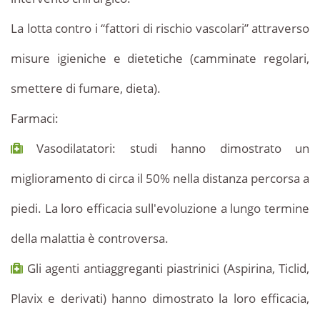
La lotta contro i “fattori di rischio vascolari” attraverso
misure igieniche e dietetiche (camminate regolari,
smettere di fumare, dieta).
Farmaci:
Vasodilatatori: studi hanno dimostrato un
miglioramento di circa il 50% nella distanza percorsa a
piedi. La loro efficacia sull'evoluzione a lungo termine
della malattia è controversa.
Gli agenti antiaggreganti piastrinici (Aspirina, Ticlid,
Plavix e derivati) hanno dimostrato la loro efficacia,