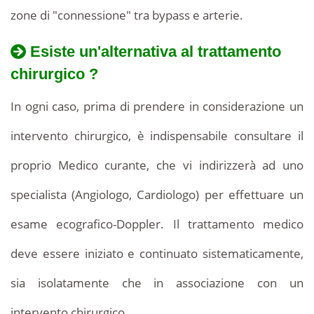
zone di "connessione" tra bypass e arterie.
Esiste un'alternativa al trattamento
chirurgico ?
In ogni caso, prima di prendere in considerazione un
intervento chirurgico, è indispensabile consultare il
proprio Medico curante, che vi indirizzerà ad uno
specialista (Angiologo, Cardiologo) per effettuare un
esame ecografico-Doppler. Il trattamento medico
deve essere iniziato e continuato sistematicamente,
sia isolatamente che in associazione con un
intervento chirurgico.