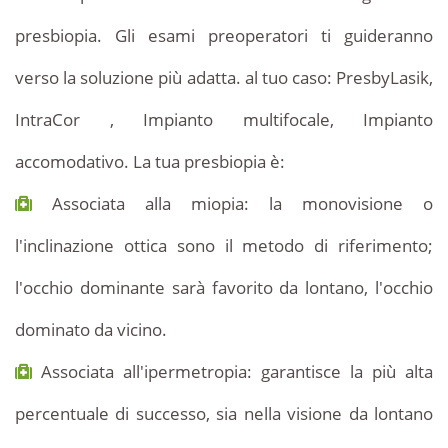
presbiopia. Gli esami preoperatori ti guideranno
verso la soluzione più adatta. al tuo caso: PresbyLasik,
IntraCor , Impianto multifocale, Impianto
accomodativo. La tua presbiopia è:
Associata alla miopia: la monovisione o
l'inclinazione ottica sono il metodo di riferimento;
l'occhio dominante sarà favorito da lontano, l'occhio
dominato da vicino.
Associata all'ipermetropia: garantisce la più alta
percentuale di successo, sia nella visione da lontano