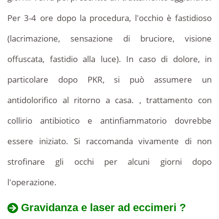
Per 3-4 ore dopo la procedura, l'occhio è fastidioso
(lacrimazione, sensazione di bruciore, visione
offuscata, fastidio alla luce). In caso di dolore, in
particolare dopo PKR, si può assumere un
antidolorifico al ritorno a casa. , trattamento con
collirio antibiotico e antinfiammatorio dovrebbe
essere iniziato. Si raccomanda vivamente di non
strofinare gli occhi per alcuni giorni dopo
l'operazione.
Gravidanza e laser ad eccimeri ?