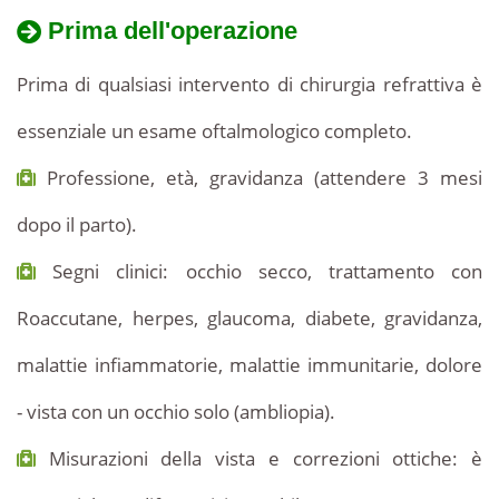
Prima dell'operazione
Prima di qualsiasi intervento di chirurgia refrattiva è
essenziale un esame oftalmologico completo.
Professione, età, gravidanza (attendere 3 mesi
dopo il parto).
Segni clinici: occhio secco, trattamento con
Roaccutane, herpes, glaucoma, diabete, gravidanza,
malattie infiammatorie, malattie immunitarie, dolore
- vista con un occhio solo (ambliopia).
Misurazioni della vista e correzioni ottiche: è