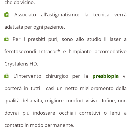
che da vicino.
Associato all'astigmatismo: la tecnica verrà
adattata per ogni paziente.
Per i presbiti puri, sono allo studio il laser a
femtosecondi Intracor* e l'impianto accomodativo
Crystalens HD.
L'intervento chirurgico per la
presbiopia
vi
porterà in tutti i casi un netto miglioramento della
qualità della vita, migliore comfort visivo. Infine, non
dovrai più indossare occhiali correttivi o lenti a
contatto in modo permanente.