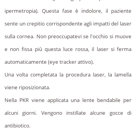
ipermetropia). Questa fase è indolore, il paziente
sente un crepitio corrispondente agli impatti del laser
sulla cornea. Non preoccupatevi se l'occhio si muove
e non fissa più questa luce rossa, il laser si ferma
automaticamente (eye tracker attivo).
Una volta completata la procedura laser, la lamella
viene riposizionata.
Nella PKR viene applicata una lente bendabile per
alcuni giorni. Vengono instillate alcune gocce di
antibiotico.