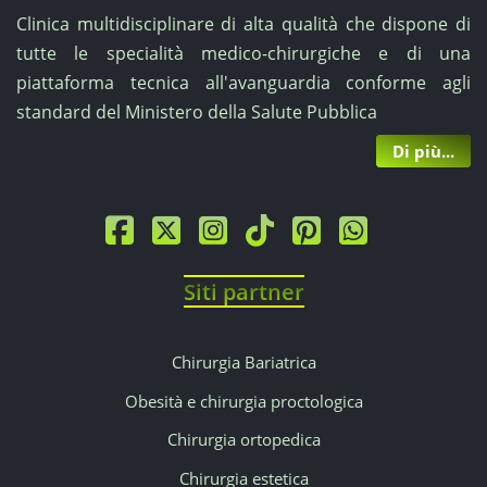
Clinica multidisciplinare di alta qualità che dispone di
tutte le specialità medico-chirurgiche e di una
piattaforma tecnica all'avanguardia conforme agli
standard del Ministero della Salute Pubblica
Di più...
Siti partner
Chirurgia Bariatrica
Obesità e chirurgia proctologica
Chirurgia ortopedica
Chirurgia estetica