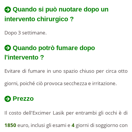
Quando si può nuotare dopo un
intervento chirurgico ?
Dopo 3 settimane.
Quando potrò fumare dopo
l'intervento ?
Evitare di fumare in uno spazio chiuso per circa otto
giorni, poiché ciò provoca secchezza e irritazione.
Prezzo
Il costo dell'Excimer Lasik per entrambi gli occhi è di
1850
euro, inclusi gli esami e
4
giorni di soggiorno con