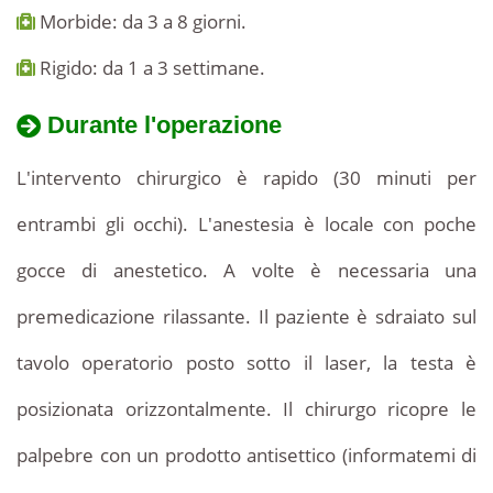
Morbide: da 3 a 8 giorni.
Rigido: da 1 a 3 settimane.
Durante l'operazione
L'intervento chirurgico è rapido (30 minuti per
entrambi gli occhi). L'anestesia è locale con poche
gocce di anestetico. A volte è necessaria una
premedicazione rilassante. Il paziente è sdraiato sul
tavolo operatorio posto sotto il laser, la testa è
posizionata orizzontalmente. Il chirurgo ricopre le
palpebre con un prodotto antisettico (informatemi di