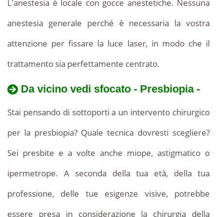
L'anestesia è locale con gocce anestetiche. Nessuna
anestesia generale perché è necessaria la vostra
attenzione per fissare la luce laser, in modo che il
trattamento sia perfettamente centrato.
Da vicino vedi sfocato - Presbiopia -
Stai pensando di sottoporti a un intervento chirurgico
per la presbiopia? Quale tecnica dovresti scegliere?
Sei presbite e a volte anche miope, astigmatico o
ipermetrope. A seconda della tua età, della tua
professione, delle tue esigenze visive, potrebbe
essere presa in considerazione la chirurgia della