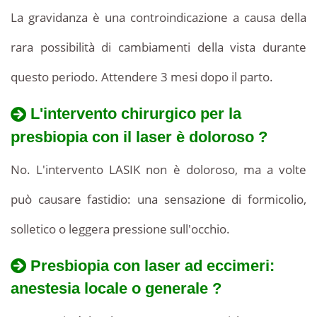
La gravidanza è una controindicazione a causa della
rara possibilità di cambiamenti della vista durante
questo periodo. Attendere 3 mesi dopo il parto.
L'intervento chirurgico per la
presbiopia con il laser è doloroso ?
No. L'intervento LASIK non è doloroso, ma a volte
può causare fastidio: una sensazione di formicolio,
solletico o leggera pressione sull'occhio.
Presbiopia con laser ad eccimeri:
anestesia locale o generale ?