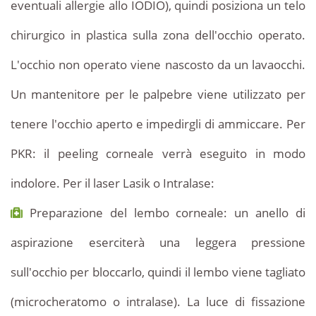
eventuali allergie allo IODIO), quindi posiziona un telo
chirurgico in plastica sulla zona dell'occhio operato.
L'occhio non operato viene nascosto da un lavaocchi.
Un mantenitore per le palpebre viene utilizzato per
tenere l'occhio aperto e impedirgli di ammiccare. Per
PKR: il peeling corneale verrà eseguito in modo
indolore. Per il laser Lasik o Intralase:
Preparazione del lembo corneale: un anello di
aspirazione eserciterà una leggera pressione
sull'occhio per bloccarlo, quindi il lembo viene tagliato
(microcheratomo o intralase). La luce di fissazione