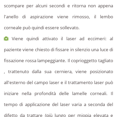
scompare per alcuni secondi e ritorna non appena
l'anello di aspirazione viene rimosso, il lembo
corneale può quindi essere sollevato.
Viene quindi attivato il laser ad eccimeri: al
paziente viene chiesto di fissare in silenzio una luce di
fissazione rossa lampeggiante. Il coprioggetto tagliato
, trattenuto dalla sua cerniera, viene posizionato
all'esterno del campo laser e il trattamento laser può
iniziare nella profondità delle lamelle corneali. Il
tempo di applicazione del laser varia a seconda del
difetto da trattare (più lungo per miopia elevata e