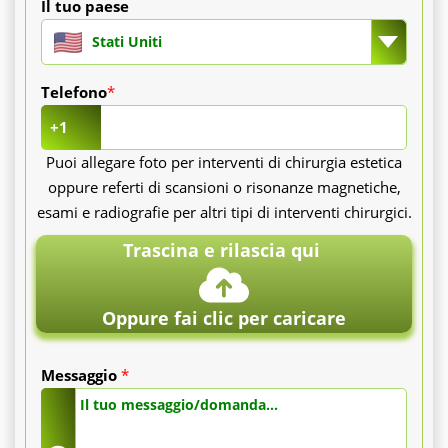
Il tuo paese
Stati Uniti
Telefono
*
+1
Puoi allegare foto per interventi di chirurgia estetica
oppure referti di scansioni o risonanze magnetiche,
esami e radiografie per altri tipi di interventi chirurgici.
Trascina e rilascia qui
Oppure fai clic per caricare
Messaggio
*