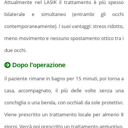
Attualmente nel LASIK il trattamento è più spesso
bilaterale e simultaneo (entrambi gli occhi
contemporaneamente). I suoi vantaggi: stress ridotto,
meno movimento e nessuno spostamento ottico tra i
due occhi.
Dopo l'operazione
Il paziente rimane in bagno per 15 minuti, poi torna a
casa, accompagnato, il più delle volte senza una
conchiglia o una benda, con occhiali da sole protettivi.
Viene prescritto un trattamento locale per almeno 8
giorni. Verrà poi prescritto un trattamento aggiuntivo.