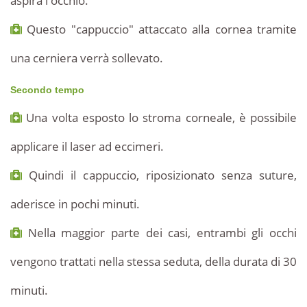
aspira l'occhio.
Questo "cappuccio" attaccato alla cornea tramite
una cerniera verrà sollevato.
Secondo tempo
Una volta esposto lo stroma corneale, è possibile
applicare il laser ad eccimeri.
Quindi il cappuccio, riposizionato senza suture,
aderisce in pochi minuti.
Nella maggior parte dei casi, entrambi gli occhi
vengono trattati nella stessa seduta, della durata di 30
minuti.