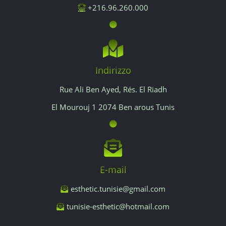
+216.96.260.000
Indirizzo
Rue Ali Ben Ayed, Rés. El Riadh
El Mourouj 1 2074 Ben arous Tunis
E-mail
esthetic.tunisie@gmail.com
tunisie-esthetic@hotmail.com