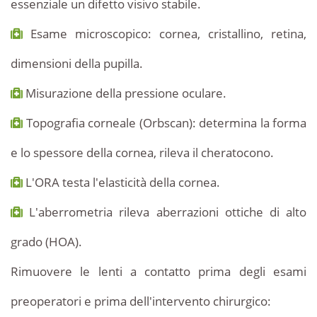
essenziale un difetto visivo stabile.
Esame microscopico: cornea, cristallino, retina,
dimensioni della pupilla.
Misurazione della pressione oculare.
Topografia corneale (Orbscan): determina la forma
e lo spessore della cornea, rileva il cheratocono.
L'ORA testa l'elasticità della cornea.
L'aberrometria rileva aberrazioni ottiche di alto
grado (HOA).
Rimuovere le lenti a contatto prima degli esami
preoperatori e prima dell'intervento chirurgico: