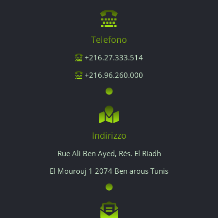
Telefono
+216.27.333.514
+216.96.260.000
Indirizzo
Rue Ali Ben Ayed, Rés. El Riadh
El Mourouj 1 2074 Ben arous Tunis