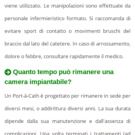
viene utilizzato. Le manipolazioni sono effettuate da
personale infermieristico formato. Si raccomanda di
evitare sport di contatto o movimenti bruschi del
braccio dal lato del catetere. In caso di arrossamento,
dolore o febbre, consultare rapidamente il medico.
Quanto tempo può rimanere una
camera impiantabile?
Un Port-à-Cath è progettato per rimanere in sede per
diversi mesi, o addirittura diversi anni. La sua durata
dipende dalla sua manutenzione e dall'assenza di
complicazioni. Una volta terminati i trattamenti (ad