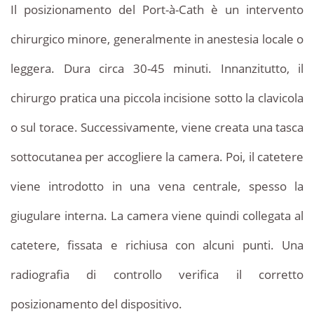
Il posizionamento del Port-à-Cath è un intervento
chirurgico minore, generalmente in anestesia locale o
leggera. Dura circa 30-45 minuti. Innanzitutto, il
chirurgo pratica una piccola incisione sotto la clavicola
o sul torace. Successivamente, viene creata una tasca
sottocutanea per accogliere la camera. Poi, il catetere
viene introdotto in una vena centrale, spesso la
giugulare interna. La camera viene quindi collegata al
catetere, fissata e richiusa con alcuni punti. Una
radiografia di controllo verifica il corretto
posizionamento del dispositivo.