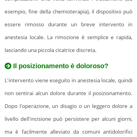
esempio, fine della chemioterapia), il dispositivo può
essere rimosso durante un breve intervento in
anestesia locale. La rimozione è semplice e rapida,
lasciando una piccola cicatrice discreta.
Il posizionamento è doloroso?
L'intervento viene eseguito in anestesia locale, quindi
non sentirai alcun dolore durante il posizionamento.
Dopo l'operazione, un disagio o un leggero dolore a
livello dell'incisione può persistere per alcuni giorni,
ma è facilmente alleviato da comuni antidolorifici