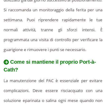
Si raccomanda un monitoraggio della ferita per una
settimana. Puoi riprendere rapidamente le tue
normali attività, tranne gli sforzi intensi. È
programmata una visita di controllo per verificare la
guarigione e rimuovere i punti se necessario.
Come si mantiene il proprio Port-à-
Cath?
La manutenzione del PAC è essenziale per evitare
complicazioni. Deve essere risciacquato con una
soluzione eparinata o salina ogni mese quando non