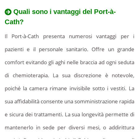
Quali sono i vantaggi del Port-à-
Cath?
Il Port-à-Cath presenta numerosi vantaggi per i
pazienti e il personale sanitario. Offre un grande
comfort evitando gli aghi nelle braccia ad ogni seduta
di chemioterapia. La sua discrezione è notevole,
poiché la camera rimane invisibile sotto i vestiti. La
sua affidabilità consente una somministrazione rapida
e sicura dei trattamenti. La sua longevità permette di
mantenerlo in sede per diversi mesi, o addirittura