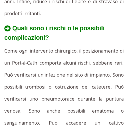
anni. Infine, riduce i rischi di flebite e di stravaso di
prodotti irritanti.
Quali sono i rischi o le possibili
complicazioni?
Come ogni intervento chirurgico, il posizionamento di
un Port-à-Cath comporta alcuni rischi, sebbene rari.
Può verificarsi un'infezione nel sito di impianto. Sono
possibili trombosi o ostruzione del catetere. Può
verificarsi uno pneumotorace durante la puntura
venosa. Sono anche possibili ematoma o
sanguinamento. Può accadere un cattivo