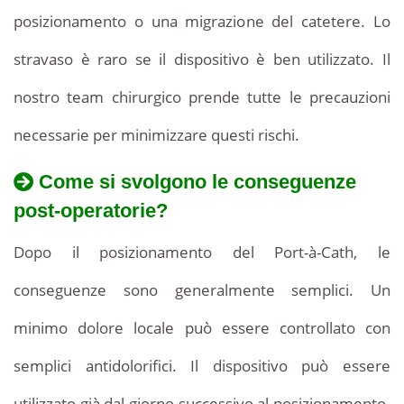
posizionamento o una migrazione del catetere. Lo
stravaso è raro se il dispositivo è ben utilizzato. Il
nostro team chirurgico prende tutte le precauzioni
necessarie per minimizzare questi rischi.
Come si svolgono le conseguenze
post-operatorie?
Dopo il posizionamento del Port-à-Cath, le
conseguenze sono generalmente semplici. Un
minimo dolore locale può essere controllato con
semplici antidolorifici. Il dispositivo può essere
utilizzato già dal giorno successivo al posizionamento.