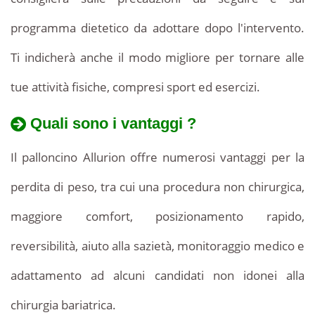
programma dietetico da adottare dopo l'intervento.
Ti indicherà anche il modo migliore per tornare alle
tue attività fisiche, compresi sport ed esercizi.
Quali sono i vantaggi ?
Il palloncino Allurion offre numerosi vantaggi per la
perdita di peso, tra cui una procedura non chirurgica,
maggiore comfort, posizionamento rapido,
reversibilità, aiuto alla sazietà, monitoraggio medico e
adattamento ad alcuni candidati non idonei alla
chirurgia bariatrica.