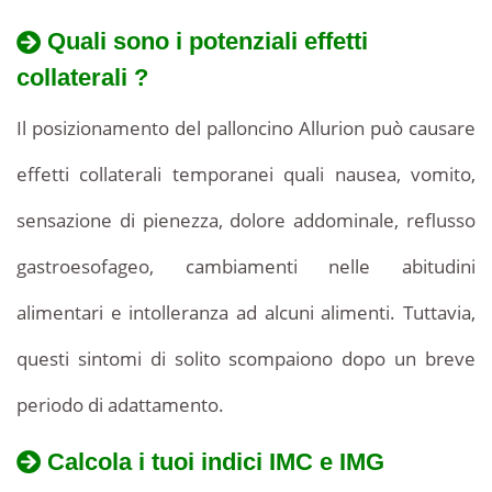
Quali sono i potenziali effetti
collaterali ?
Il posizionamento del palloncino Allurion può causare
effetti collaterali temporanei quali nausea, vomito,
sensazione di pienezza, dolore addominale, reflusso
gastroesofageo, cambiamenti nelle abitudini
alimentari e intolleranza ad alcuni alimenti. Tuttavia,
questi sintomi di solito scompaiono dopo un breve
periodo di adattamento.
Calcola i tuoi indici IMC e IMG