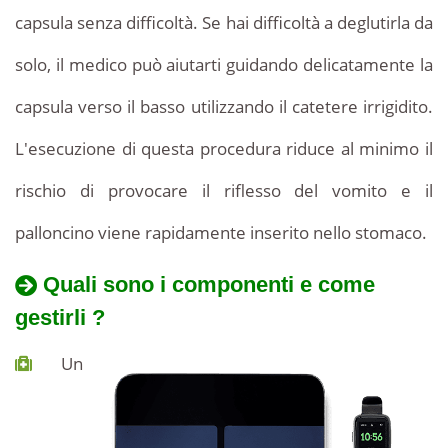
capsula senza difficoltà. Se hai difficoltà a deglutirla da
solo, il medico può aiutarti guidando delicatamente la
capsula verso il basso utilizzando il catetere irrigidito.
L'esecuzione di questa procedura riduce al minimo il
rischio di provocare il riflesso del vomito e il
palloncino viene rapidamente inserito nello stomaco.
Quali sono i componenti e come
gestirli ?
Un