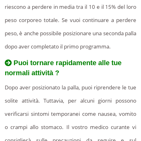
riescono a perdere in media tra il 10 e il 15% del loro
peso corporeo totale. Se vuoi continuare a perdere
peso, è anche possibile posizionare una seconda palla
dopo aver completato il primo programma.
Puoi tornare rapidamente alle tue
normali attività ?
Dopo aver posizionato la palla, puoi riprendere le tue
solite attività. Tuttavia, per alcuni giorni possono
verificarsi sintomi temporanei come nausea, vomito
o crampi allo stomaco. Il vostro medico curante vi
consiglierà sulle precauzioni da seguire e sul