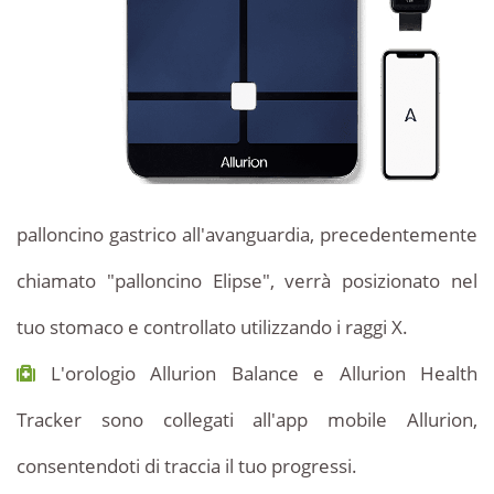
palloncino gastrico all'avanguardia, precedentemente
chiamato "palloncino Elipse", verrà posizionato nel
tuo stomaco e controllato utilizzando i raggi X.
L'orologio Allurion Balance e Allurion Health
Tracker sono collegati all'app mobile Allurion,
consentendoti di traccia il tuo progressi.