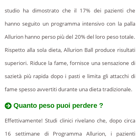
studio ha dimostrato che il 17% dei pazienti che
hanno seguito un programma intensivo con la palla
Allurion hanno perso più del 20% del loro peso totale.
Rispetto alla sola dieta, Allurion Ball produce risultati
superiori. Riduce la fame, fornisce una sensazione di
sazietà più rapida dopo i pasti e limita gli attacchi di
fame spesso avvertiti durante una dieta tradizionale.
Quanto peso puoi perdere ?
Effettivamente! Studi clinici rivelano che, dopo circa
16 settimane di Programma Allurion, i pazienti