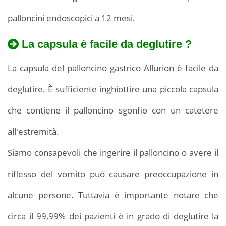
palloncini endoscopici a 12 mesi.
La capsula è facile da deglutire ?
La capsula del palloncino gastrico Allurion è facile da
deglutire. È sufficiente inghiottire una piccola capsula
che contiene il palloncino sgonfio con un catetere
all'estremità.
Siamo consapevoli che ingerire il palloncino o avere il
riflesso del vomito può causare preoccupazione in
alcune persone. Tuttavia è importante notare che
circa il 99,99% dei pazienti è in grado di deglutire la