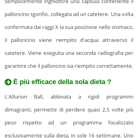
semplicemente inghiottire una capsula contenente il
palloncino sgonfio, collegata ad un catetere. Una volta
confermata dai raggi X la sua posizione nello stomaco,
il palloncino viene riempito d'acqua attraverso il
catetere. Viene eseguita una seconda radiografia per
garantire che il palloncino sia riempito correttamente.
È più efficace della sola dieta ?
L'Allurion Ball, abbinata a rigidi programmi
dimagranti, permette di perdere quasi 2,5 volte più
peso rispetto ad un programma focalizzato
esclusivamente sulla dieta, in sole 16 settimane. Uno