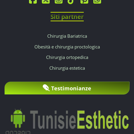
Siti partner
Chirurgia Bariatrica
Obesità e chirurgia proctologica
Chirurgia ortopedica
Chirurgia estetica
Testimonianze