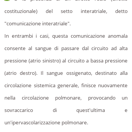
costituzionale) del setto interatriale, detto
"comunicazione interatriale".
In entrambi i casi, questa comunicazione anomala
consente al sangue di passare dal circuito ad alta
pressione (atrio sinistro) al circuito a bassa pressione
(atrio destro). Il sangue ossigenato, destinato alla
circolazione sistemica generale, finisce nuovamente
nella circolazione polmonare, provocando un
sovraccarico di quest'ultima e
un'ipervascolarizzazione polmonare.