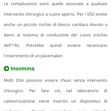
Le complicazioni sono quelle associate a qualsiasi
intervento chirurgico a cuore aperto. Per i VSD esiste
anche un piccolo rischio di blocco cardiaco dovuto a
danni al sistema di conduzione del cuore (rischio
dell'1%). Potrebbe quindi essere necessario
l'inserimento di un pacemaker.
Insomma
Molti DSA possono essere chiusi senza intervento
chirurgico. Per fare ciò, nel laboratorio di
cateterizzazione viene inserito un dispositivo di