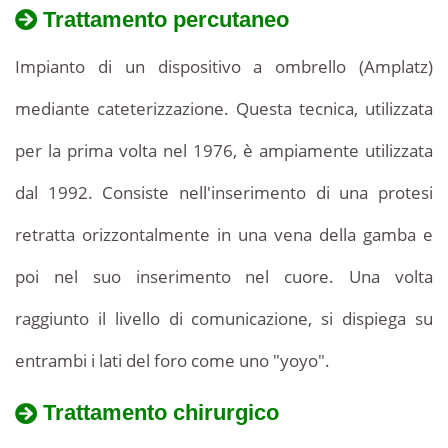
Trattamento percutaneo
Impianto di un dispositivo a ombrello (Amplatz)
mediante cateterizzazione. Questa tecnica, utilizzata
per la prima volta nel 1976, è ampiamente utilizzata
dal 1992. Consiste nell'inserimento di una protesi
retratta orizzontalmente in una vena della gamba e
poi nel suo inserimento nel cuore. Una volta
raggiunto il livello di comunicazione, si dispiega su
entrambi i lati del foro come uno "yoyo".
Trattamento chirurgico