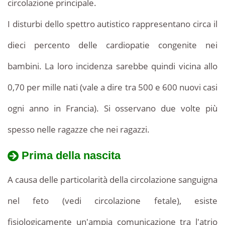
circolazione principale.
I disturbi dello spettro autistico rappresentano circa il
dieci percento delle cardiopatie congenite nei
bambini. La loro incidenza sarebbe quindi vicina allo
0,70 per mille nati (vale a dire tra 500 e 600 nuovi casi
ogni anno in Francia). Si osservano due volte più
spesso nelle ragazze che nei ragazzi.
Prima della nascita
A causa delle particolarità della circolazione sanguigna
nel feto (vedi circolazione fetale), esiste
fisiologicamente un'ampia comunicazione tra l'atrio