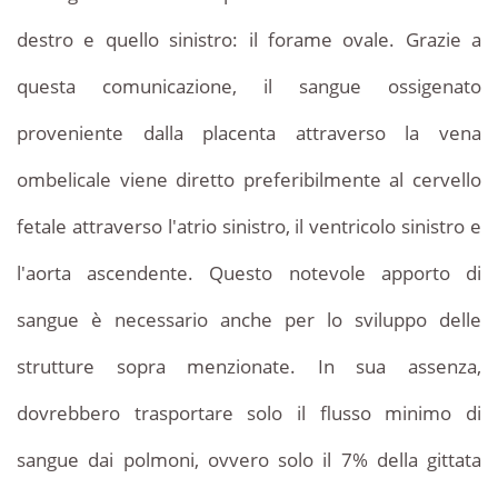
destro e quello sinistro: il forame ovale. Grazie a
questa comunicazione, il sangue ossigenato
proveniente dalla placenta attraverso la vena
ombelicale viene diretto preferibilmente al cervello
fetale attraverso l'atrio sinistro, il ventricolo sinistro e
l'aorta ascendente. Questo notevole apporto di
sangue è necessario anche per lo sviluppo delle
strutture sopra menzionate. In sua assenza,
dovrebbero trasportare solo il flusso minimo di
sangue dai polmoni, ovvero solo il 7% della gittata