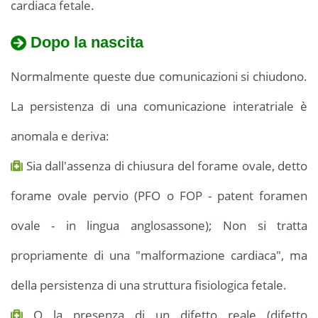
cardiaca fetale.
Dopo la nascita
Normalmente queste due comunicazioni si chiudono.
La persistenza di una comunicazione interatriale è
anomala e deriva:
Sia dall'assenza di chiusura del forame ovale, detto
forame ovale pervio (PFO o FOP - patent foramen
ovale - in lingua anglosassone); Non si tratta
propriamente di una "malformazione cardiaca", ma
della persistenza di una struttura fisiologica fetale.
O la presenza di un difetto reale (difetto