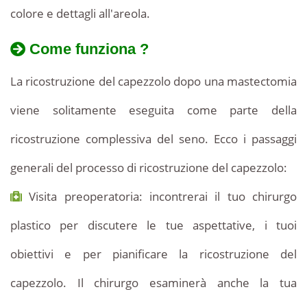
colore e dettagli all'areola.
Come funziona ?
La ricostruzione del capezzolo dopo una mastectomia
viene solitamente eseguita come parte della
ricostruzione complessiva del seno. Ecco i passaggi
generali del processo di ricostruzione del capezzolo:
Visita preoperatoria: incontrerai il tuo chirurgo
plastico per discutere le tue aspettative, i tuoi
obiettivi e per pianificare la ricostruzione del
capezzolo. Il chirurgo esaminerà anche la tua