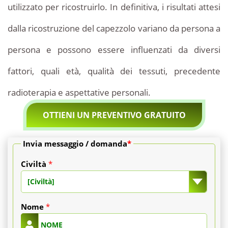
utilizzato per ricostruirlo. In definitiva, i risultati attesi
dalla ricostruzione del capezzolo variano da persona a
persona e possono essere influenzati da diversi
fattori, quali età, qualità dei tessuti, precedente
radioterapia e aspettative personali.
OTTIENI UN PREVENTIVO GRATUITO
Invia messaggio / domanda
*
Civiltà
*
[Civiltà]
Nome
*