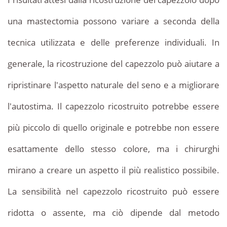
una mastectomia possono variare a seconda della
tecnica utilizzata e delle preferenze individuali. In
generale, la ricostruzione del capezzolo può aiutare a
ripristinare l'aspetto naturale del seno e a migliorare
l'autostima. Il capezzolo ricostruito potrebbe essere
più piccolo di quello originale e potrebbe non essere
esattamente dello stesso colore, ma i chirurghi
mirano a creare un aspetto il più realistico possibile.
La sensibilità nel capezzolo ricostruito può essere
ridotta o assente, ma ciò dipende dal metodo