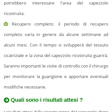
potrebbero interessare l'area del capezzolo
ricostruita.
Recupero completo: il periodo di recupero
completo varia in genere da alcune settimane ad
alcuni mesi. Con il tempo si svilupperà del tessuto
cicatriziale e la zona del capezzolo ricostruita guarirà.
Saranno importanti le visite di controllo con il chirurgo
per monitorare la guarigione e apportare eventuali
modifiche necessarie.
Quali sono i risultati attesi ?
I risultati attesi dalla ricostruzione del capezzolo dopo