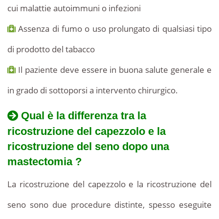
cui malattie autoimmuni o infezioni
Assenza di fumo o uso prolungato di qualsiasi tipo
di prodotto del tabacco
Il paziente deve essere in buona salute generale e
in grado di sottoporsi a intervento chirurgico.
Qual è la differenza tra la
ricostruzione del capezzolo e la
ricostruzione del seno dopo una
mastectomia ?
La ricostruzione del capezzolo e la ricostruzione del
seno sono due procedure distinte, spesso eseguite