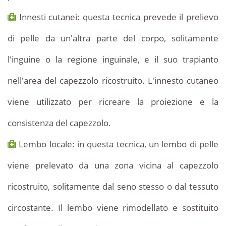
Innesti cutanei: questa tecnica prevede il prelievo
di pelle da un'altra parte del corpo, solitamente
l'inguine o la regione inguinale, e il suo trapianto
nell'area del capezzolo ricostruito. L'innesto cutaneo
viene utilizzato per ricreare la proiezione e la
consistenza del capezzolo.
Lembo locale: in questa tecnica, un lembo di pelle
viene prelevato da una zona vicina al capezzolo
ricostruito, solitamente dal seno stesso o dal tessuto
circostante. Il lembo viene rimodellato e sostituito