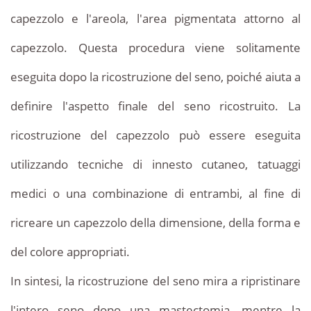
capezzolo e l'areola, l'area pigmentata attorno al
capezzolo. Questa procedura viene solitamente
eseguita dopo la ricostruzione del seno, poiché aiuta a
definire l'aspetto finale del seno ricostruito. La
ricostruzione del capezzolo può essere eseguita
utilizzando tecniche di innesto cutaneo, tatuaggi
medici o una combinazione di entrambi, al fine di
ricreare un capezzolo della dimensione, della forma e
del colore appropriati.
In sintesi, la ricostruzione del seno mira a ripristinare
l'intero seno dopo una mastectomia, mentre la