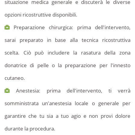
situazione medica generale e discuterà le diverse
opzioni ricostruttive disponibili.
Preparazione chirurgica: prima dell'intervento,
sarai preparato in base alla tecnica ricostruttiva
scelta. Ciò può includere la rasatura della zona
donatrice di pelle o la preparazione per l'innesto
cutaneo.
Anestesia: prima dell'intervento, ti verrà
somministrata un'anestesia locale o generale per
garantire che tu sia a tuo agio e non provi dolore
durante la procedura.