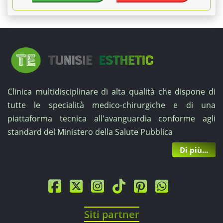
Clinica multidisciplinare di alta qualità che dispone di
tutte le specialità medico-chirurgiche e di una
piattaforma tecnica all'avanguardia conforme agli
standard del Ministero della Salute Pubblica
Di più...
Siti partner