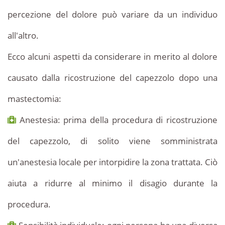
percezione del dolore può variare da un individuo
all'altro.
Ecco alcuni aspetti da considerare in merito al dolore
causato dalla ricostruzione del capezzolo dopo una
mastectomia:
Anestesia: prima della procedura di ricostruzione
del capezzolo, di solito viene somministrata
un'anestesia locale per intorpidire la zona trattata. Ciò
aiuta a ridurre al minimo il disagio durante la
procedura.