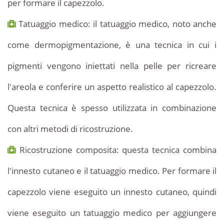
per formare il capezzolo.
Tatuaggio medico: il tatuaggio medico, noto anche
come dermopigmentazione, è una tecnica in cui i
pigmenti vengono iniettati nella pelle per ricreare
l'areola e conferire un aspetto realistico al capezzolo.
Questa tecnica è spesso utilizzata in combinazione
con altri metodi di ricostruzione.
Ricostruzione composita: questa tecnica combina
l'innesto cutaneo e il tatuaggio medico. Per formare il
capezzolo viene eseguito un innesto cutaneo, quindi
viene eseguito un tatuaggio medico per aggiungere