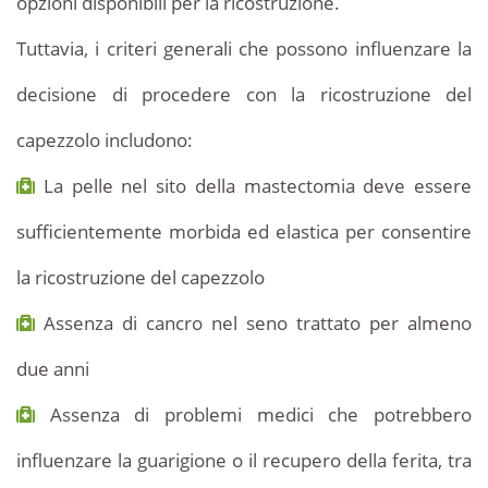
opzioni disponibili per la ricostruzione.
Tuttavia, i criteri generali che possono influenzare la
decisione di procedere con la ricostruzione del
capezzolo includono:
La pelle nel sito della mastectomia deve essere
sufficientemente morbida ed elastica per consentire
la ricostruzione del capezzolo
Assenza di cancro nel seno trattato per almeno
due anni
Assenza di problemi medici che potrebbero
influenzare la guarigione o il recupero della ferita, tra