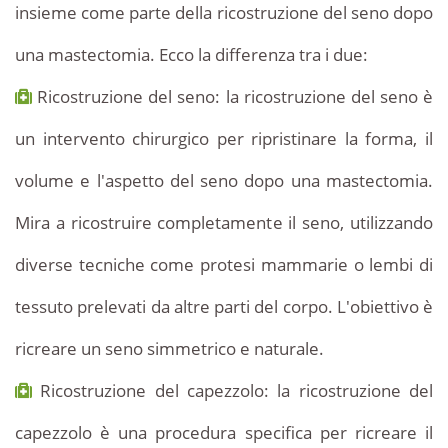
insieme come parte della ricostruzione del seno dopo
una mastectomia. Ecco la differenza tra i due:
Ricostruzione del seno: la ricostruzione del seno è
un intervento chirurgico per ripristinare la forma, il
volume e l'aspetto del seno dopo una mastectomia.
Mira a ricostruire completamente il seno, utilizzando
diverse tecniche come protesi mammarie o lembi di
tessuto prelevati da altre parti del corpo. L'obiettivo è
ricreare un seno simmetrico e naturale.
Ricostruzione del capezzolo: la ricostruzione del
capezzolo è una procedura specifica per ricreare il