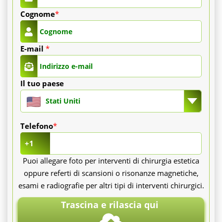
Cognome
*
E-mail
*
Il tuo paese
Stati Uniti
Telefono
*
+1
Puoi allegare foto per interventi di chirurgia estetica
oppure referti di scansioni o risonanze magnetiche,
esami e radiografie per altri tipi di interventi chirurgici.
Trascina e rilascia qui