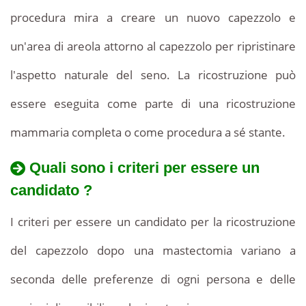
procedura mira a creare un nuovo capezzolo e
un'area di areola attorno al capezzolo per ripristinare
l'aspetto naturale del seno. La ricostruzione può
essere eseguita come parte di una ricostruzione
mammaria completa o come procedura a sé stante.
Quali sono i criteri per essere un
candidato ?
I criteri per essere un candidato per la ricostruzione
del capezzolo dopo una mastectomia variano a
seconda delle preferenze di ogni persona e delle