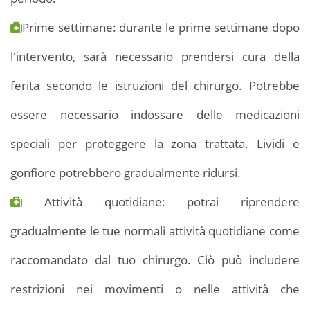
Prime settimane: durante le prime settimane dopo
l'intervento, sarà necessario prendersi cura della
ferita secondo le istruzioni del chirurgo. Potrebbe
essere necessario indossare delle medicazioni
speciali per proteggere la zona trattata. Lividi e
gonfiore potrebbero gradualmente ridursi.
Attività quotidiane: potrai riprendere
gradualmente le tue normali attività quotidiane come
raccomandato dal tuo chirurgo. Ciò può includere
restrizioni nei movimenti o nelle attività che