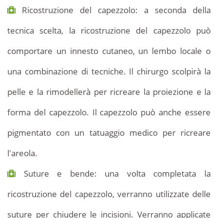
Ricostruzione del capezzolo: a seconda della
tecnica scelta, la ricostruzione del capezzolo può
comportare un innesto cutaneo, un lembo locale o
una combinazione di tecniche. Il chirurgo scolpirà la
pelle e la rimodellerà per ricreare la proiezione e la
forma del capezzolo. Il capezzolo può anche essere
pigmentato con un tatuaggio medico per ricreare
l'areola.
Suture e bende: una volta completata la
ricostruzione del capezzolo, verranno utilizzate delle
suture per chiudere le incisioni. Verranno applicate