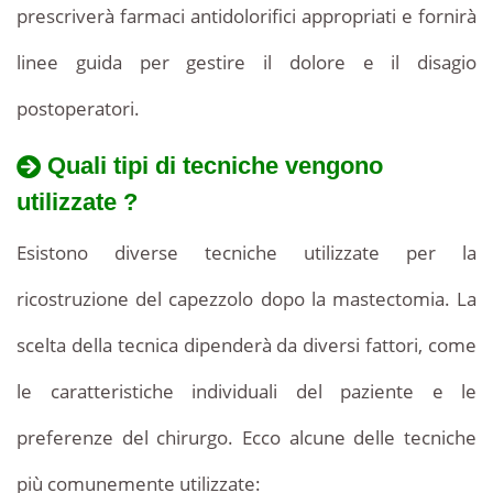
prescriverà farmaci antidolorifici appropriati e fornirà
linee guida per gestire il dolore e il disagio
postoperatori.
Quali tipi di tecniche vengono
utilizzate ?
Esistono diverse tecniche utilizzate per la
ricostruzione del capezzolo dopo la mastectomia. La
scelta della tecnica dipenderà da diversi fattori, come
le caratteristiche individuali del paziente e le
preferenze del chirurgo. Ecco alcune delle tecniche
più comunemente utilizzate: