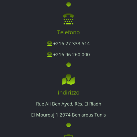
Telefono
+216.27.333.514
+216.96.260.000
Indirizzo
Rue Ali Ben Ayed, Rés. El Riadh
El Mourouj 1 2074 Ben arous Tunis