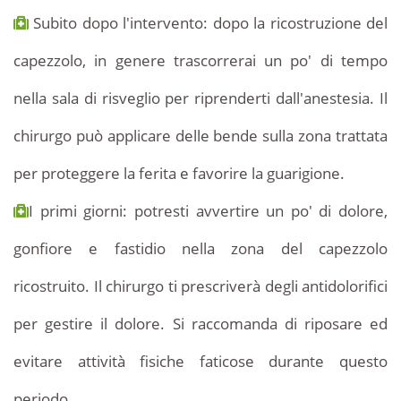
Subito dopo l'intervento: dopo la ricostruzione del
capezzolo, in genere trascorrerai un po' di tempo
nella sala di risveglio per riprenderti dall'anestesia. Il
chirurgo può applicare delle bende sulla zona trattata
per proteggere la ferita e favorire la guarigione.
I primi giorni: potresti avvertire un po' di dolore,
gonfiore e fastidio nella zona del capezzolo
ricostruito. Il chirurgo ti prescriverà degli antidolorifici
per gestire il dolore. Si raccomanda di riposare ed
evitare attività fisiche faticose durante questo
periodo.