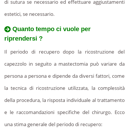
di sutura se necessario ed effettuare aggiustamenti
estetici, se necessario.
Quanto tempo ci vuole per
riprendersi ?
Il periodo di recupero dopo la ricostruzione del
capezzolo in seguito a mastectomia può variare da
persona a persona e dipende da diversi fattori, come
la tecnica di ricostruzione utilizzata, la complessità
della procedura, la risposta individuale al trattamento
e le raccomandazioni specifiche del chirurgo. Ecco
una stima generale del periodo di recupero: