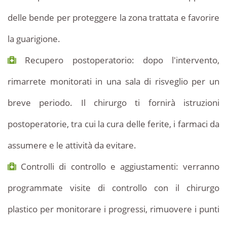
delle bende per proteggere la zona trattata e favorire
la guarigione.
Recupero postoperatorio: dopo l'intervento,
rimarrete monitorati in una sala di risveglio per un
breve periodo. Il chirurgo ti fornirà istruzioni
postoperatorie, tra cui la cura delle ferite, i farmaci da
assumere e le attività da evitare.
Controlli di controllo e aggiustamenti: verranno
programmate visite di controllo con il chirurgo
plastico per monitorare i progressi, rimuovere i punti