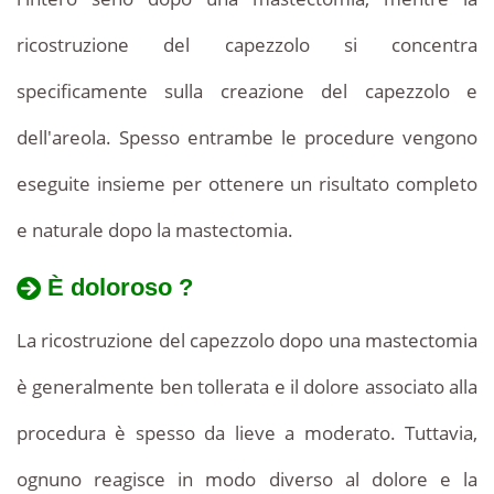
ricostruzione del capezzolo si concentra
specificamente sulla creazione del capezzolo e
dell'areola. Spesso entrambe le procedure vengono
eseguite insieme per ottenere un risultato completo
e naturale dopo la mastectomia.
È doloroso ?
La ricostruzione del capezzolo dopo una mastectomia
è generalmente ben tollerata e il dolore associato alla
procedura è spesso da lieve a moderato. Tuttavia,
ognuno reagisce in modo diverso al dolore e la