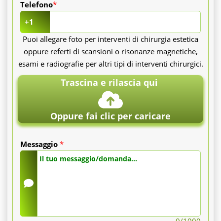
Telefono
*
+1
Puoi allegare foto per interventi di chirurgia estetica
oppure referti di scansioni o risonanze magnetiche,
esami e radiografie per altri tipi di interventi chirurgici.
Trascina e rilascia qui
Oppure fai clic per caricare
Messaggio
*