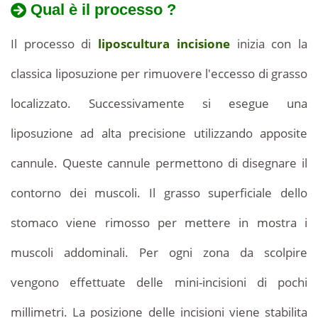
Qual è il processo ?
Il processo di
liposcultura
incisione
inizia con la
classica liposuzione per rimuovere l'eccesso di grasso
localizzato. Successivamente si esegue una
liposuzione ad alta precisione utilizzando apposite
cannule. Queste cannule permettono di disegnare il
contorno dei muscoli. Il grasso superficiale dello
stomaco viene rimosso per mettere in mostra i
muscoli addominali. Per ogni zona da scolpire
vengono effettuate delle mini-incisioni di pochi
millimetri. La posizione delle incisioni viene stabilita