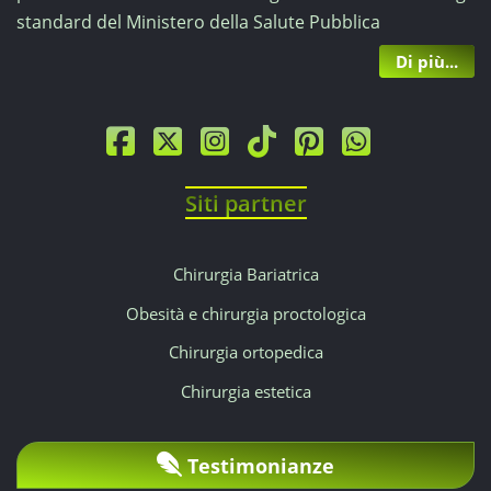
standard del Ministero della Salute Pubblica
Di più...
Siti partner
Chirurgia Bariatrica
Obesità e chirurgia proctologica
Chirurgia ortopedica
Chirurgia estetica
Testimonianze