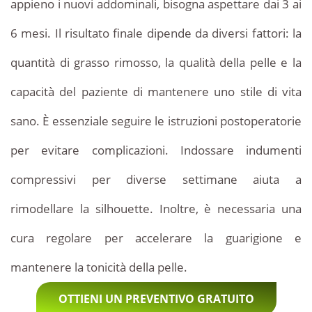
appieno i nuovi addominali, bisogna aspettare dai 3 ai
6 mesi. Il risultato finale dipende da diversi fattori: la
quantità di grasso rimosso, la qualità della pelle e la
capacità del paziente di mantenere uno stile di vita
sano. È essenziale seguire le istruzioni postoperatorie
per evitare complicazioni. Indossare indumenti
compressivi per diverse settimane aiuta a
rimodellare la silhouette. Inoltre, è necessaria una
cura regolare per accelerare la guarigione e
mantenere la tonicità della pelle.
OTTIENI UN PREVENTIVO GRATUITO