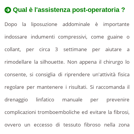
Qual è l'assistenza post-operatoria ?
Dopo la liposuzione addominale è importante
indossare indumenti compressivi, come guaine o
collant, per circa 3 settimane per aiutare a
rimodellare la silhouette. Non appena il chirurgo lo
consente, si consiglia di riprendere un'attività fisica
regolare per mantenere i risultati. Si raccomanda il
drenaggio linfatico manuale per prevenire
complicazioni tromboemboliche ed evitare la fibrosi,
ovvero un eccesso di tessuto fibroso nella zona