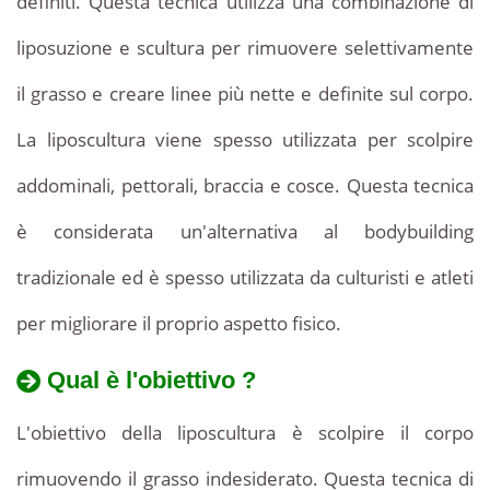
definiti. Questa tecnica utilizza una combinazione di
liposuzione e scultura per rimuovere selettivamente
il grasso e creare linee più nette e definite sul corpo.
La liposcultura viene spesso utilizzata per scolpire
addominali, pettorali, braccia e cosce. Questa tecnica
è considerata un'alternativa al bodybuilding
tradizionale ed è spesso utilizzata da culturisti e atleti
per migliorare il proprio aspetto fisico.
Qual è l'obiettivo ?
L'obiettivo della liposcultura è scolpire il corpo
rimuovendo il grasso indesiderato. Questa tecnica di