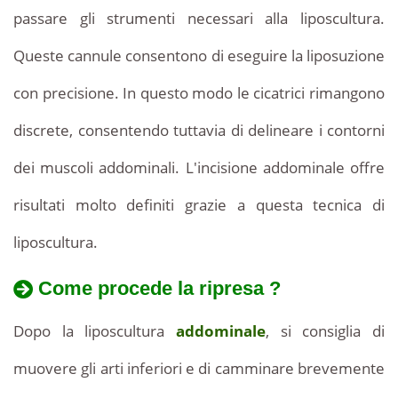
passare gli strumenti necessari alla liposcultura.
Queste cannule consentono di eseguire la liposuzione
con precisione. In questo modo le cicatrici rimangono
discrete, consentendo tuttavia di delineare i contorni
dei muscoli addominali. L'incisione addominale offre
risultati molto definiti grazie a questa tecnica di
liposcultura.
Come procede la ripresa ?
Dopo la liposcultura
addominale
, si consiglia di
muovere gli arti inferiori e di camminare brevemente