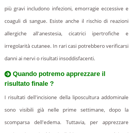
più gravi includono infezioni, emorragie eccessive e
coaguli di sangue. Esiste anche il rischio di reazioni
allergiche all'anestesia, cicatrici ipertrofiche e
irregolarità cutanee. In rari casi potrebbero verificarsi
danni ai nervi o risultati insoddisfacenti.
Quando potremo apprezzare il
risultato finale ?
I risultati dell'incisione della liposcultura addominale
sono visibili già nelle prime settimane, dopo la
scomparsa dell'edema. Tuttavia, per apprezzare