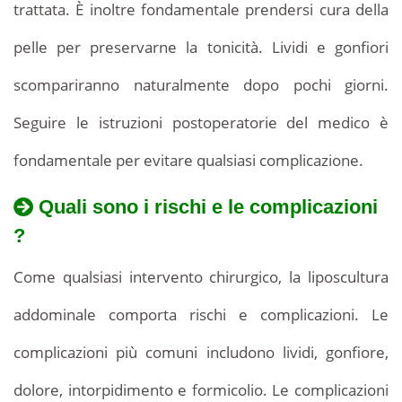
trattata. È inoltre fondamentale prendersi cura della
pelle per preservarne la tonicità. Lividi e gonfiori
scompariranno naturalmente dopo pochi giorni.
Seguire le istruzioni postoperatorie del medico è
fondamentale per evitare qualsiasi complicazione.
Quali sono i rischi e le complicazioni
?
Come qualsiasi intervento chirurgico, la liposcultura
addominale comporta rischi e complicazioni. Le
complicazioni più comuni includono lividi, gonfiore,
dolore, intorpidimento e formicolio. Le complicazioni