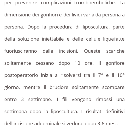
per prevenire complicazioni tromboemboliche. La
dimensione dei gonfiori e dei lividi varia da persona a
persona. Dopo la procedura di liposcultura, parte
della soluzione iniettabile e delle cellule liquefatte
fuoriusciranno dalle incisioni. Queste scariche
solitamente cessano dopo 10 ore. Il gonfiore
postoperatorio inizia a risolversi tra il 7° e il 10°
giorno, mentre il bruciore solitamente scompare
entro 3 settimane. I fili vengono rimossi una
settimana dopo la liposcultura. I risultati definitivi
dell'incisione addominale si vedono dopo 3-6 mesi.