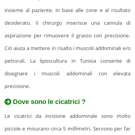
insieme al paziente, in base alle zone e al risultato
desiderato. Il chirurgo inserisce una cannula di
aspirazione per rimuovere il grasso con precisione.
Ciò aiuta a mettere in risalto i muscoli addominali e/o
pettorali. La liposcultura in Tunisia consente di
disegnare i muscoli addominali con elevata
precisione.
Dove sono le cicatrici ?
Le cicatrici da incisione addominale sono molto
piccole e misurano circa 5 millimetri. Servono per far