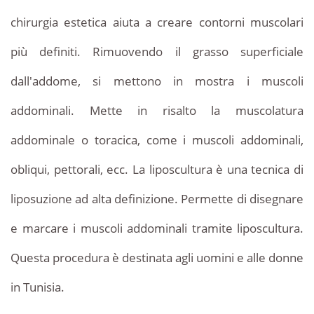
chirurgia estetica aiuta a creare contorni muscolari
più definiti. Rimuovendo il grasso superficiale
dall'addome, si mettono in mostra i muscoli
addominali. Mette in risalto la muscolatura
addominale o toracica, come i muscoli addominali,
obliqui, pettorali, ecc. La liposcultura è una tecnica di
liposuzione ad alta definizione. Permette di disegnare
e marcare i muscoli addominali tramite liposcultura.
Questa procedura è destinata agli uomini e alle donne
in Tunisia.